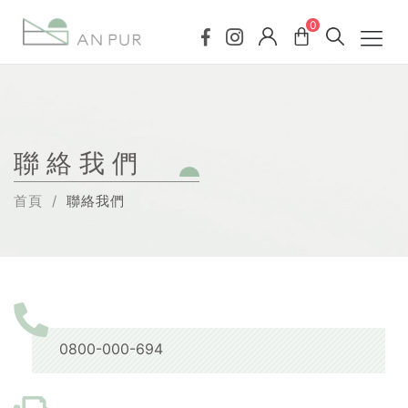
0
聯絡我們
首頁
聯絡我們
0800-000-694