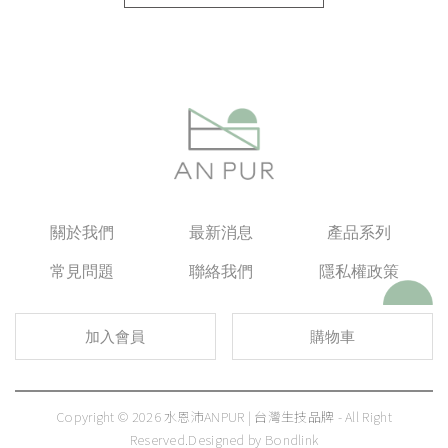
關於我們
最新消息
產品系列
常見問題
聯絡我們
隱私權政策
加入會員
購物車
Copyright © 2026 水恩沛ANPUR | 台灣生技品牌 - All Right
Reserved.
Designed by
Bondlink