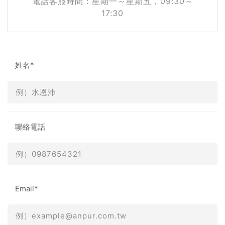
電話客服時間：星期一～星期五，09:30～
17:30
姓名*
聯絡電話
Email*