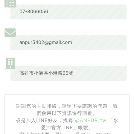
07-8066056
anpur5402@gmail.com
高雄市小港區小港路65號
謝謝您的主動聯絡，請留下要諮詢的問題，我
們會用以下資訊進行回覆。
或是加入LINE好友，搜尋
@ANPUR_tw
「水
恩沛官方LINE」帳號。