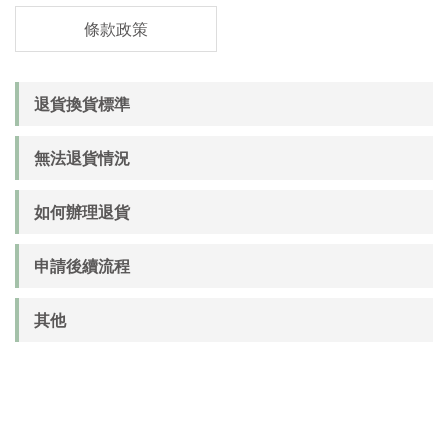
條款政策
退貨換貨標準
無法退貨情況
如何辦理退貨
申請後續流程
其他