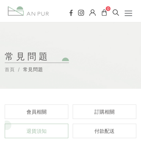
0
常見問題
首頁
常見問題
會員相關
訂購相關
退貨須知
付款配送