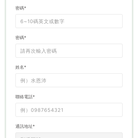
密碼*
密碼*
姓名*
聯絡電話*
通訊地址*