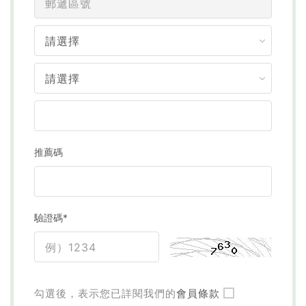
推薦碼
驗證碼*
勾選後，表示您已詳閱我們的
會員條款