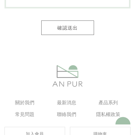
確認送出
關於我們
最新消息
產品系列
常見問題
聯絡我們
隱私權政策
加入會員
購物車