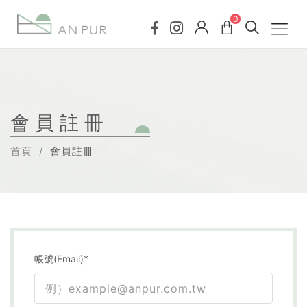
0
會員註冊
首頁
會員註冊
帳號(Email)*