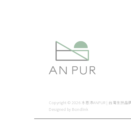
Copyright © 2026 水恩沛ANPUR | 台灣生技品牌 - A
Designed by
Bondlink