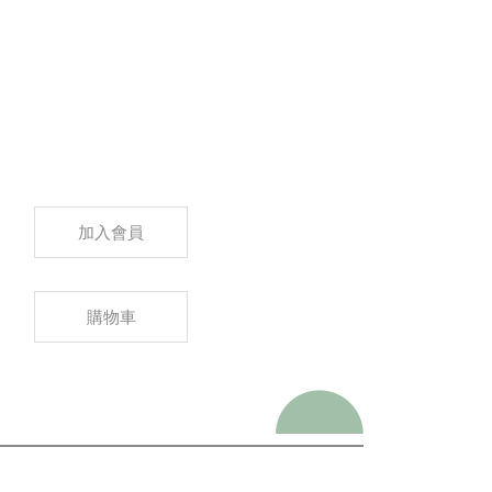
加入會員
購物車