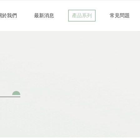
關於我們
最新消息
產品系列
常見問題