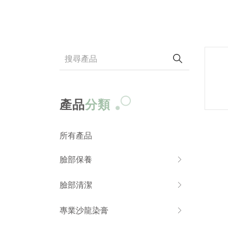
產品
分類
所有產品
臉部保養
臉部清潔
專業沙龍染膏