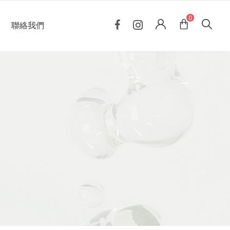
0
聯絡我們