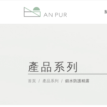
產品系列
首頁
產品系列
鎖水防護精露