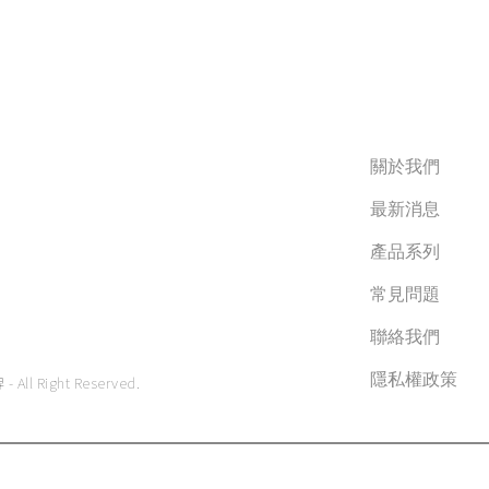
關於我們
最新消息
產品系列
常見問題
聯絡我們
隱私權政策
ll Right Reserved.