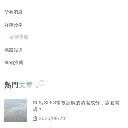
所有消息
好康分享
衛教專欄
媒體報導
Blog推薦
熱門
文章
SLS/SLES常被誤解的清潔成分，該避開
嗎？
2025/08/20