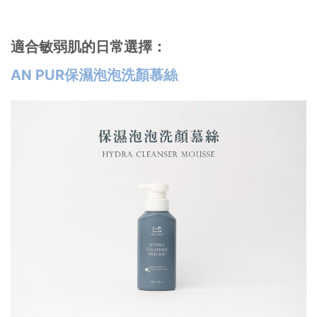
適合敏弱肌的日常選擇：
AN PUR保濕泡泡洗顏慕絲