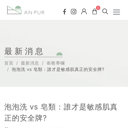
0
最新消息
首頁
最新消息
衛教專欄
泡泡洗 vs 皂類：誰才是敏感肌真正的安全牌?
泡泡洗 vs 皂類：誰才是敏感肌真
正的安全牌?