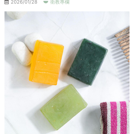
2026/01/28
衛教專欄