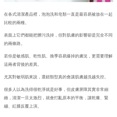
在各式清潔產品裡，泡泡洗和皂類一直是最容易被放在一起
比較的兩種。
表面上它們都能把髒污洗掉，但對肌膚的影響卻是完全不同
的兩條路。
若你是敏感肌、乾性肌、換季容易爆掉的膚況，更需要理解
這兩者背後的差異。
尤其對敏弱肌來說，選錯類型真的會讓肌膚越洗越失控。
很多人以為洗得很乾淨就是好事，但皮膚屏障其實非常細
緻，清潔一旦太激烈，就會打亂原本的平衡，讓乾癢、緊
繃、紅腫反覆上演。