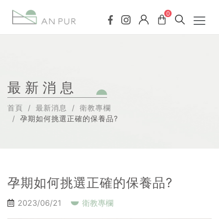
0
最新消息
首頁
最新消息
衛教專欄
孕期如何挑選正確的保養品?
孕期如何挑選正確的保養品?
2023/06/21
衛教專欄