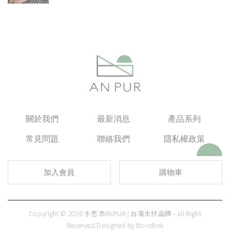
關於我們
最新消息
產品系列
常見問題
聯絡我們
隱私權政策
加入會員
購物車
Copyright © 2026 水恩沛ANPUR | 台灣生技品牌 - All Right
Reserved.
Designed by
Bondlink