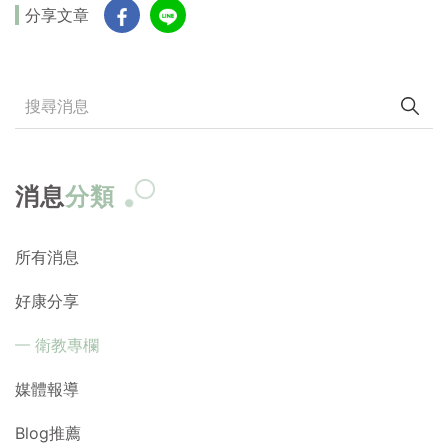
分享文章
消息
分類
所有消息
好康分享
衛教專欄
媒體報導
Blog推薦