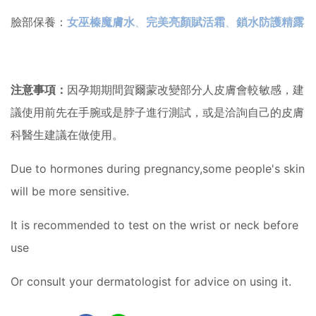
臉部保養：
女巫榛魔膚水
、
完美亮顏賦活霜
、
鎖水防護精露
注意事項：
因孕期期間賀爾蒙改變部分人皮膚會較敏感，建
議使用前先在手腕或是脖子進行測試，或是洽詢自己的皮膚
科醫生建議在做使用。
Due to hormones during pregnancy,some people's skin
will be more sensitive.
It is recommended to test on the wrist or neck before
use
Or consult your dermatologist for advice on using it.