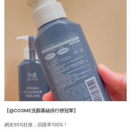
【@COSME洗顏慕絲排行榜冠軍】
網友95%狂推，回購率100%！