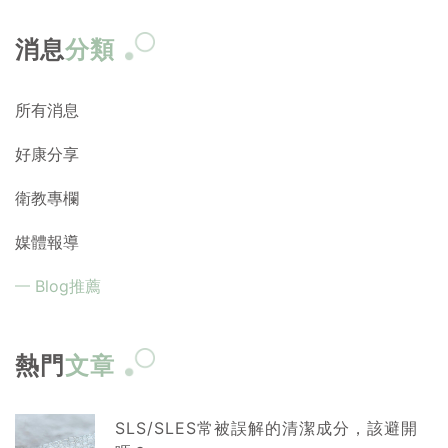
消息
分類
所有消息
好康分享
衛教專欄
媒體報導
Blog推薦
熱門
文章
SLS/SLES常被誤解的清潔成分，該避開