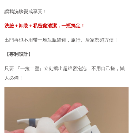
讓我洗臉變成享受！
洗臉＋卸妝＋私密處清潔，一瓶搞定！
出門再也不用帶一堆瓶瓶罐罐，旅行、居家都超方便！
【專利設計】
只要 『一拉二壓』立刻擠出超綿密泡泡，不用自己搓，懶
人必備！