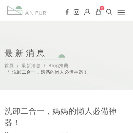
0
最新消息
首頁
最新消息
Blog推薦
洗卸二合一，媽媽的懶人必備神器！
洗卸二合一，媽媽的懶人必備神
器！