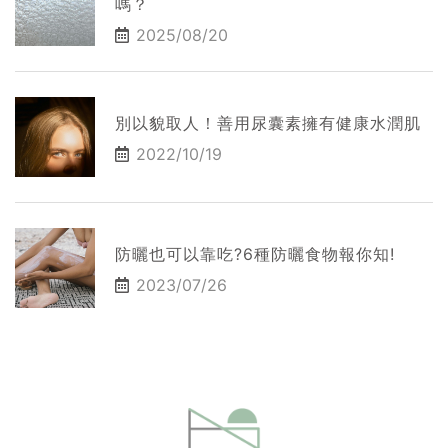
嗎？
2025/08/20
別以貌取人！善用尿囊素擁有健康水潤肌
2022/10/19
防曬也可以靠吃?6種防曬食物報你知!
2023/07/26