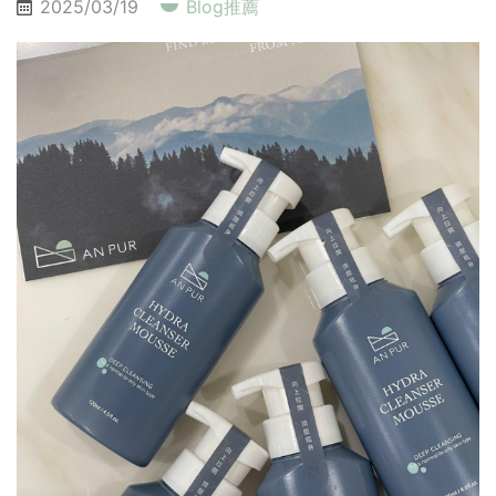
2025/03/19
Blog推薦