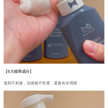
【6大植萃成分】
溫和不刺激，洗後臉不乾澀，還會有水潤感