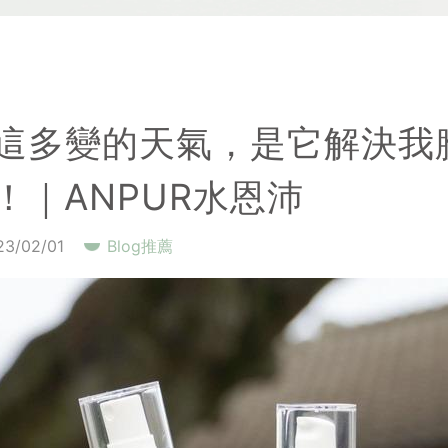
這多變的天氣，是它解決我
！｜ANPUR水恩沛
23/02/01
Blog推薦