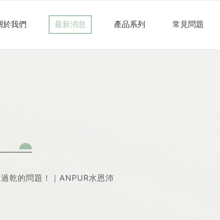
關於我們
最新消息
產品系列
常見問題
過乾的問題！｜ANPUR水恩沛