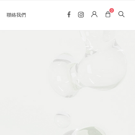
0
聯絡我們