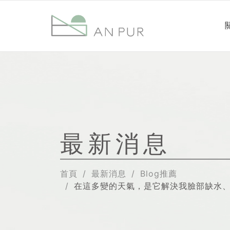
最新消息
首頁
最新消息
Blog推薦
在這多變的天氣，是它解決我臉部缺水、