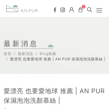
0
最新消息
首頁
最新消息
Blog推薦
愛漂亮 也要愛地球 推薦 | AN PUR 保濕泡泡洗顏慕絲 |
愛漂亮 也要愛地球 推薦 | AN PUR
保濕泡泡洗顏慕絲 |