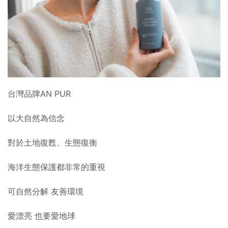
台灣品牌AN PUR
以大自然為信念
對於土地復甦、生態復衡
海洋生態保護都非常的重視
可自然分解 友善環境
愛漂亮 也要愛地球