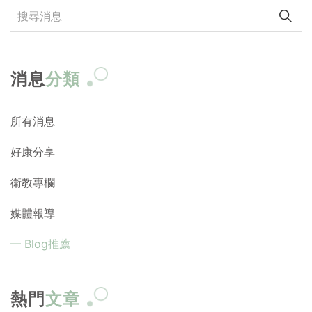
消息
分類
所有消息
好康分享
衛教專欄
媒體報導
Blog推薦
熱門
文章