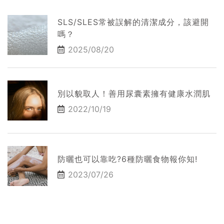
SLS/SLES常被誤解的清潔成分，該避開
嗎？
2025/08/20
別以貌取人！善用尿囊素擁有健康水潤肌
2022/10/19
防曬也可以靠吃?6種防曬食物報你知!
2023/07/26