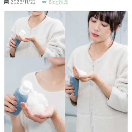
2023/11/22
Blog推薦